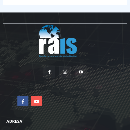
ADRESA: