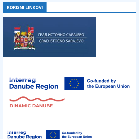
KORISNI LINKOVI