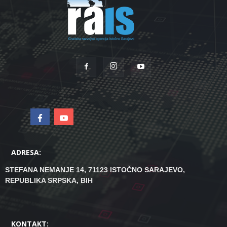
ADRESA:
STEFANA NEMANJE 14, 71123 ISTOČNO SARAJEVO,
REPUBLIKA SRPSKA, BIH
KONTAKT: